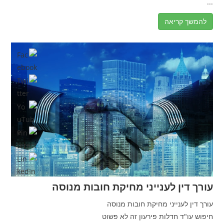
...
להמשך קריאה
עורך דין לענייני מחיקת חובות מנוסה
עורך דין לענייני מחיקת חובות מנוסה
חיפוש עו"ד חדלות פירעון זה לא פשוט