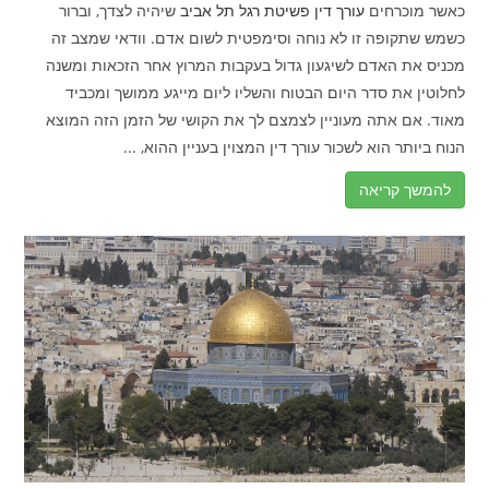
כאשר מוכרחים
עורך דין פשיטת רגל תל אביב
שיהיה לצדך, וברור
כשמש שתקופה זו לא נוחה וסימפטית לשום אדם. וודאי שמצב זה
מכניס את האדם לשיגעון גדול בעקבות המרוץ אחר הזכאות ומשנה
לחלוטין את סדר היום הבטוח והשליו ליום מייגע ממושך ומכביד
מאוד. אם אתה מעוניין לצמצם לך את הקושי של הזמן הזה המוצא
הנוח ביותר הוא לשכור עורך דין המצוין בעניין ההוא, ...
להמשך קריאה