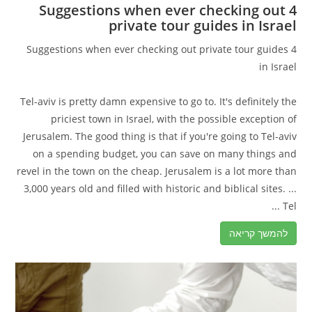
4 Suggestions when ever checking out
private tour guides in Israel
4 Suggestions when ever checking out private tour guides
in Israel
Tel-aviv is pretty damn expensive to go to. It's definitely the
priciest town in Israel, with the possible exception of
Jerusalem. The good thing is that if you're going to Tel-aviv
on a spending budget, you can save on many things and
revel in the town on the cheap. Jerusalem is a lot more than
3,000 years old and filled with historic and biblical sites. ...
Tel ...
להמשך קריאה