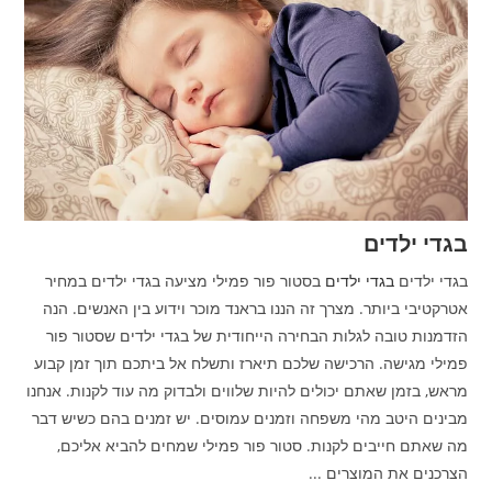
בגדי ילדים
בגדי ילדים
בגדי ילדים
בסטור פור פמילי מציעה בגדי ילדים במחיר
אטרקטיבי ביותר. מצרך זה הננו בראנד מוכר וידוע בין האנשים. הנה
הזדמנות טובה לגלות הבחירה הייחודית של בגדי ילדים שסטור פור
פמילי מגישה. הרכישה שלכם תיארז ותשלח אל ביתכם תוך זמן קבוע
מראש, בזמן שאתם יכולים להיות שלווים ולבדוק מה עוד לקנות. אנחנו
מבינים היטב מהי משפחה וזמנים עמוסים. יש זמנים בהם כשיש דבר
מה שאתם חייבים לקנות. סטור פור פמילי שמחים להביא אליכם,
הצרכנים את המוצרים ...