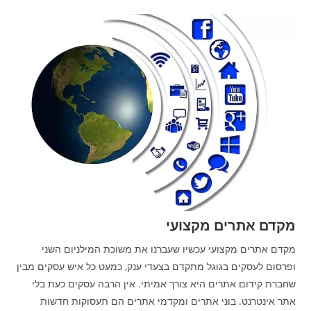
מקדם אתרים מקצועי
מקדם אתרים מקצועי עכשיו שעברנו את משוכת המילניום השני
ופרסום לעסקים בגוגל מתקדם בצעדי ענק, כמעט כל איש עסקים מבין
שחברת קידום אתרים היא צורך אמיתי. אין הרבה עסקים כעת בלי
אתר אינטרנט. בוני אתרים ומקדמי אתרים הם תעסוקות חדשות