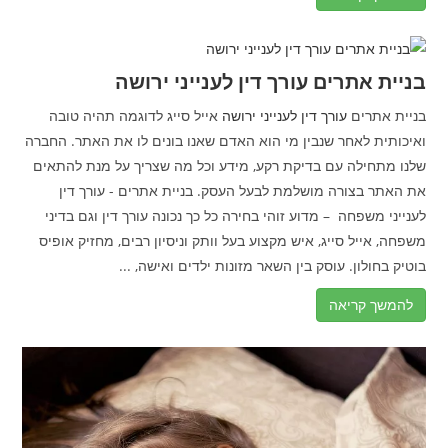
בניית אתרים עורך דין לענייני ירושה
בניית אתרים
עורך דין לענייני ירושה
אייל סייג לדוגמה תהיה טובה
ואיכותית לאחר שנבין מי הוא האדם שאנו בונים לו את האתר. החברה
שלנו מתחילה עם בדיקת רקע, מידע וכל מה שצריך על מנת להתאים
את האתר בצורה מושלמת לבעל העסק. בניית אתרים - עורך דין
לענייני משפחה – מדוע זוהי בחירה כל כך נכונה עורך דין וגם בדיני
משפחה, אייל סייג, איש מקצוע בעל וותק וניסיון רבים, מחזיק אופיס
בוטיק בחולון. עוסק בין השאר מזונות ילדים ואישה, ...
להמשך קריאה