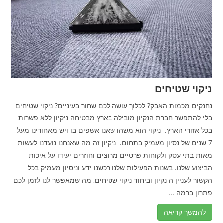
ניקוי שטיחים
נחנקים מכמות האבק? לכלוך עושה לכם שחור בעיניים? ניקוי שטיחים
בלי להתפשר חברת הנקיון מובילה בארץ מבטיחה ניקיון ללא פשרות
בכל אזורי הארץ. ניקוי הוא משהו שאנו אשפים בו ויש מאחורינו מעל
7 שנים של נסיון מעמיק בתחום. ניקיון זה מה שאנחנו נועדנו לעשות
מאות בתי עסק ולקוחות פרטיים מרוצים וחוזרים יעידו על איכות
הביצוע שלנו. בשנות הפעילות שלנו רכשנו ידע וניסיון מעמיק בכל
הקשור לעניין ה נקיון וביחוד ניקוי שטיחים, מה שמאפשר לנו לזמן לכם
פתרון ברמה ...
להמשך קריאה