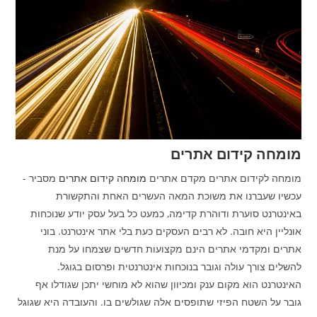
מומחה קידום אתרים
מומחה לקידום אתרים מקדם אתרים
מומחה קידום אתרים
מסביר -
עכשיו שעברנו את משוכת המאה העשרים האחת והתקשורת
באינטרנט סוערת ודוהרת קדימה, כמעט כל בעל עסק יודע שנוכחות
אונליין היא חובה. לא רבים העסקים כעת בלי אתר אינטרנט. בוני
אתרים ומקדמי אתרים הינם מקצועות חדשים שצמחו על מנת
להשלים צורך עולה וגובר בנוכחות אינטרנטית ופרסום בגוגל.
האינטרנט הוא מקום ענק ומכיוון שהוא לא מוחשי יתכן שגודלו אף
גובר על השטח הפיזי שתופסים אלה שגולשים בו. והעובדה היא שגוגל