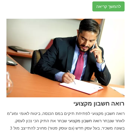
להמשך קריאה
רואה חשבון מקצועי
רואה חשבון מקצועי לפתיחת תיקים במס הכנסה, ביטוח לאומי ומע"מ
לאחר שנבחר
רואה חשבון מקצועי
שבחר את התיק הכי נכון לעסק,
בשונה משכיר, בעל עסק חדש (גם עוסק פטור) מחויב להתייצב מול 3