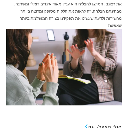
את רצונם. המושג להצליח הוא עניין מאוד אינדיבידואלי ומשתנה,
מבחינתנו הצלחה, זה לראות את הלקוח מסופק ומרוצה ביותר
מהשירות ולדעת שעשינו את תפקידנו בצורה המושלמת ביותר
שאפשר!
אולי תאהב/י גם