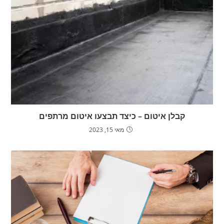
קבלן איטום – כיצד תבצעו איטום מרתפים
מאי 15, 2023