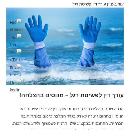
עוד בעניין
עורך דין פשיטת רגל
עורך דין לפשיטת רגל – מנוסים בהצלחה!
הרבה שנים פועלים הרבה בתחום עורך דין לענייני פשיטות רגל.
הניסיון בתחום זה, זה לא רק בגדר המלצה כי אם באמת חובה
הכרחית. ההתנסות במקצוע שלנו תרמה לשפשוף ולידע שלנו רבות,