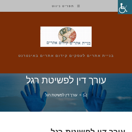
Ski
תפריט ניווט
t
conten
בניית אתרים לעסקים קידום אתרים באינטרנט
עורך דין לפשיטת רגל
>
עורך דין לפשיטת רגל
עורך דין לפשיטת רגל