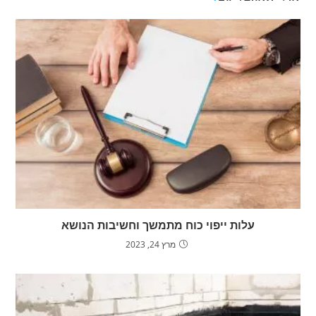
עלות ייפוי כוח מתמשך וחשיבות הנושא
מרץ 24, 2023