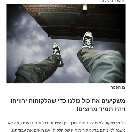
והאיכותי שלו.
צו הפטר
משקיעים את כול כולנו כדי שהלקוחות ירוויחו
ויהיו תמיד מרוצים!
כל מי שזקוק למענה בתחום עורך דין פשיטות רגל אנחנו נענים, וזה לא
משנה לנו מהם בדיוק קורות חייו של הלקוח. אנו רואים את עבודתנו,